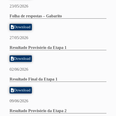
23/05/2026
Folha de respostas – Gabarito
Download
27/05/2026
Resultado Provisório da Etapa 1
Download
02/06/2026
Resultado Final da Etapa 1
Download
09/06/2026
Resultado Provisório da Etapa 2