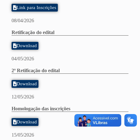
Link para Inscrições
08/04/2026
Retificação do edital
Download
04/05/2026
2ª Retificação do edital
Download
12/05/2026
Homologação das inscrições
Download
15/05/2026