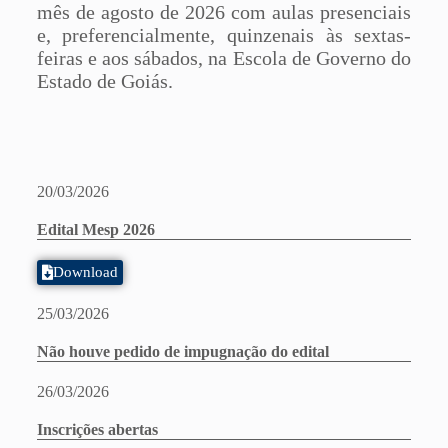
mês de agosto de 2026 com aulas presenciais
e, preferencialmente, quinzenais às sextas-
feiras e aos sábados, na Escola de Governo do
Estado de Goiás.
20/03/2026
Edital Mesp 2026
Download
25/03/2026
Não houve pedido de impugnação do edital
26/03/2026
Inscrições abertas