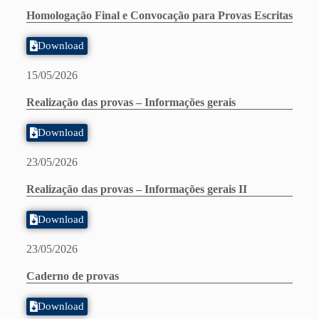
Homologação Final e Convocação para Provas Escritas
Download
15/05/2026
Realização das provas – Informações gerais
Download
23/05/2026
Realização das provas – Informações gerais II
Download
23/05/2026
Caderno de provas
Download